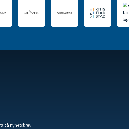
a på nyhetsbrev