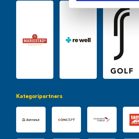
Kategoripartners