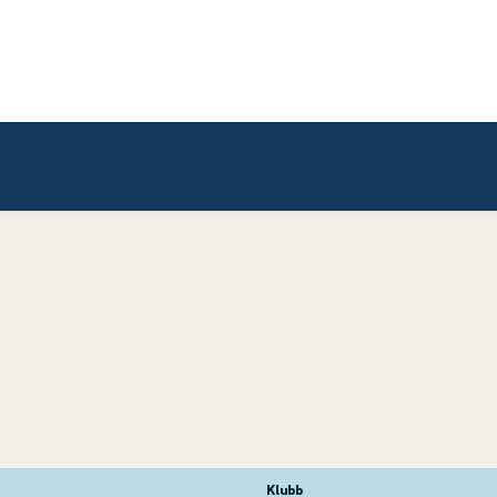
Klubb