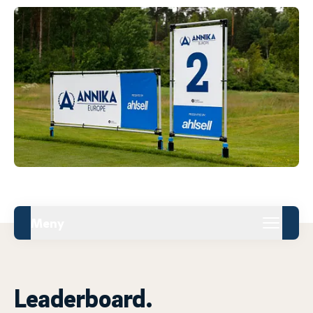
Meny
Leaderboard.