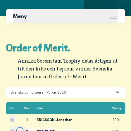
Meny
Order of Merit.
Annika Sörenstam Trophy delas årligen ut
till den kille och tjej som vinner Svenska
Juniortouren Order-of-Merit.
Fav
Pos
Namn
Poäng
1
ERICSSON
, Jonathan
299
ERICSSON
, Jonathan