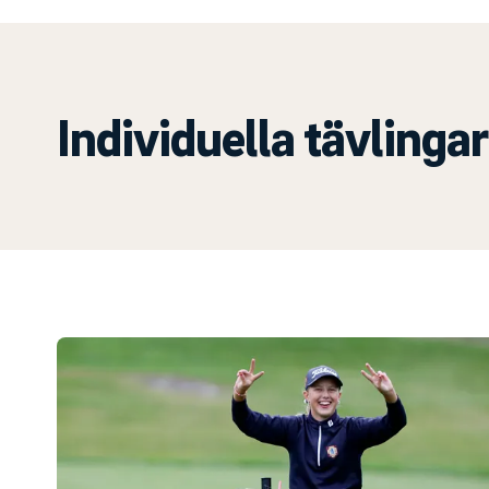
Individuella tävlingar