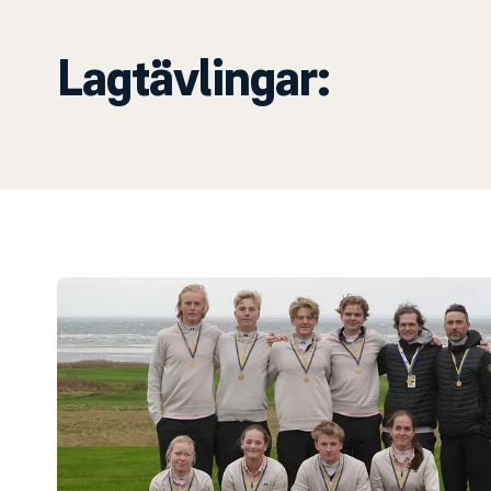
Lagtävlingar: