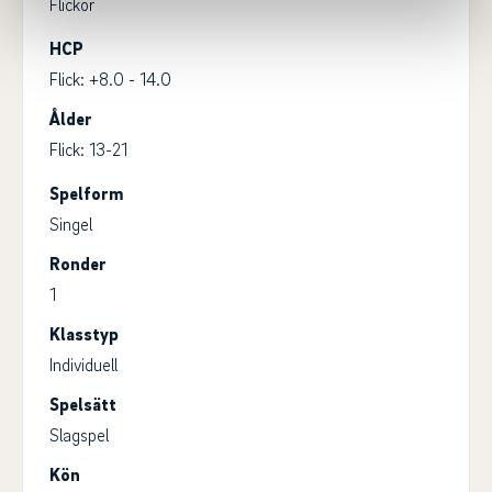
Flickor
HCP
Flick: +8.0 - 14.0
Ålder
Flick: 13-21
Spelform
Singel
Ronder
1
Klasstyp
Individuell
Spelsätt
Slagspel
Kön