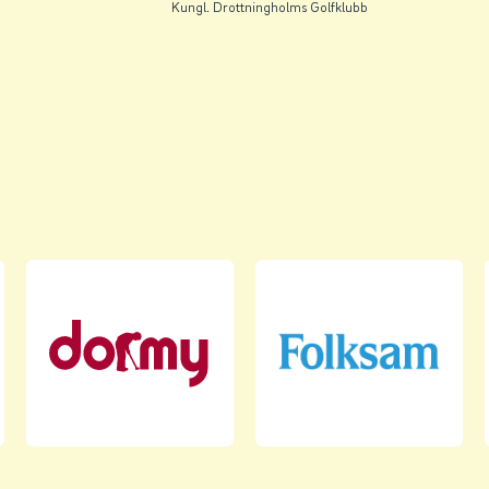
Kungl. Drottningholms Golfklubb