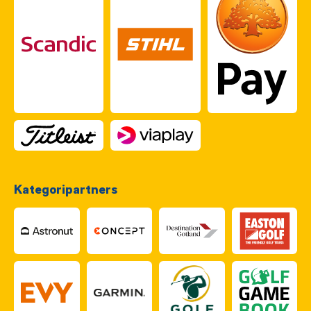
Kategoripartners