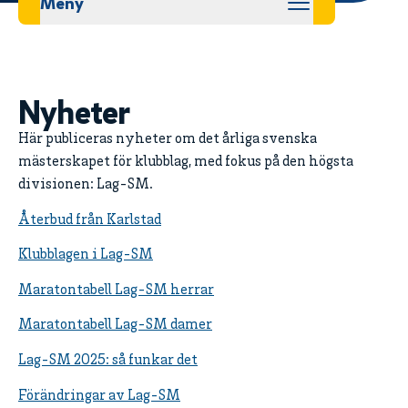
Meny
Nyheter
Här publiceras nyheter om det årliga svenska
mästerskapet för klubblag, med fokus på den högsta
divisionen: Lag-SM.
Återbud från Karlstad
Klubblagen i Lag-SM
Maratontabell Lag-SM herrar
Maratontabell Lag-SM damer
Lag-SM 2025: så funkar det
Förändringar av Lag-SM