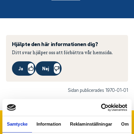
Hjälpte den här informationen dig?
Ditt svar hjälper oss att förbättra vår hemsida.
Ja
Nej
Sidan publicerades 1970-01-01
Samtycke
Information
Reklaminställningar
Om
Huvudpartner