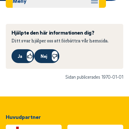
Meny
Hjälpte den här informationen dig?
Ditt svar hjälper oss att förbättra vår hemsida.
Ja
Nej
Sidan publicerades 1970-01-01
Huvudpartner