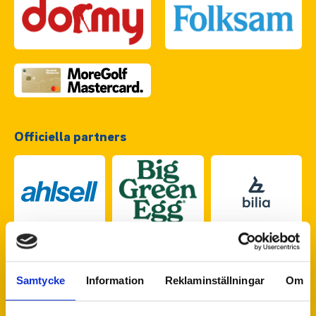
Officiella partners
Samtycke
Information
Reklaminställningar
Om