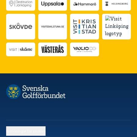
Inställningar för cookies