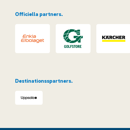
Officiella partners.
Destinationsspartners.