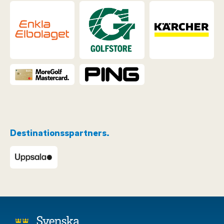
Destinationsspartners.