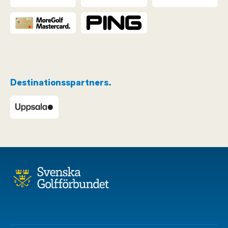
Destinationsspartners.