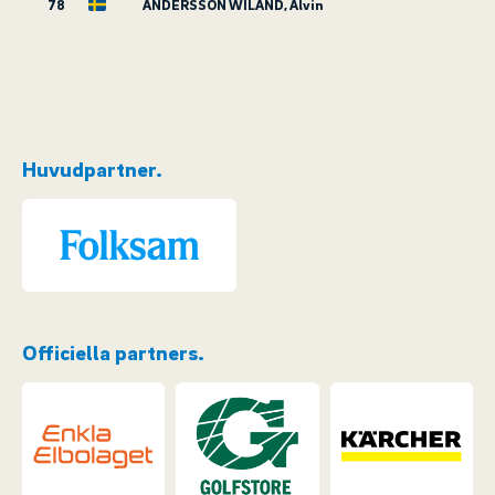
78
ANDERSSON WILAND, Alvin
Huvudpartner.
Officiella partners.