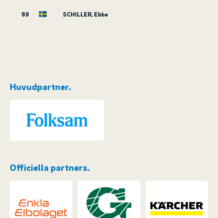
89
SCHILLER, Ebbe
Huvudpartner.
Officiella partners.