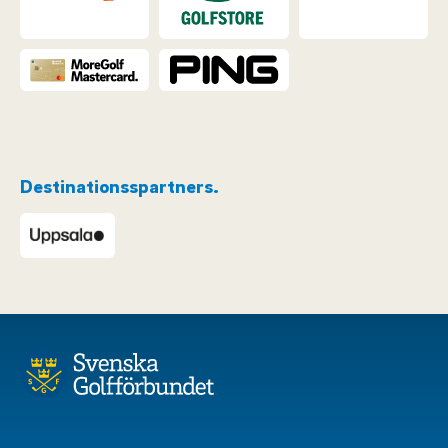
Destinationsspartners.