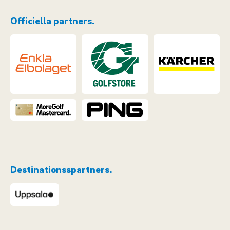
Officiella partners.
Destinationsspartners.