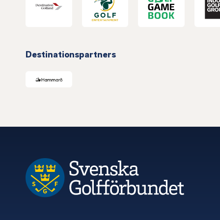
Destinationspartners