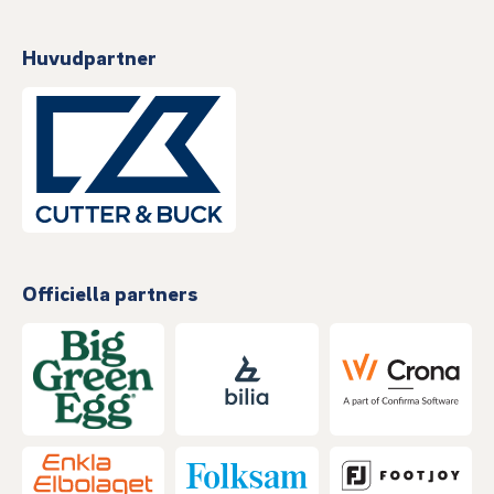
Huvudpartner
Officiella partners