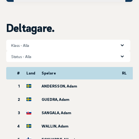
Deltagare.
Klass
Status
#
Land
Spelare
RL
1
ANDERSSON, Adam
2
GUEDRA, Adam
3
SANGALA, Adam
4
WALLIN, Adam