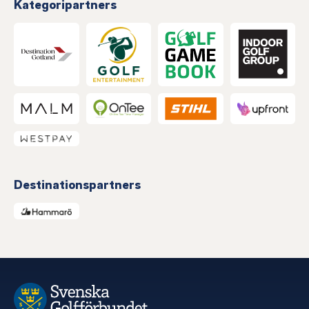
Kategoripartners
Destinationspartners