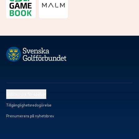
Inställningar för cookies
Tillgänglighetsredogörelse
Prenumerera på nyhetsbrev