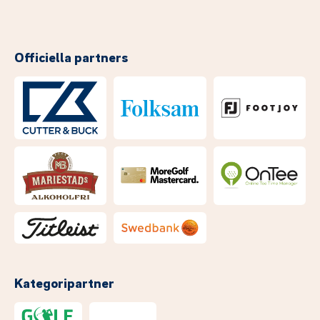
Officiella partners
Kategoripartner