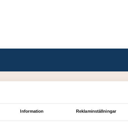
Information
Reklaminställningar
Status