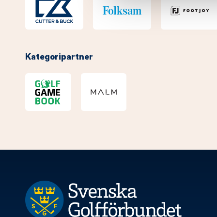
Kategoripartner