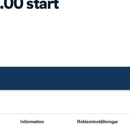
00 start
Information
Reklaminställningar