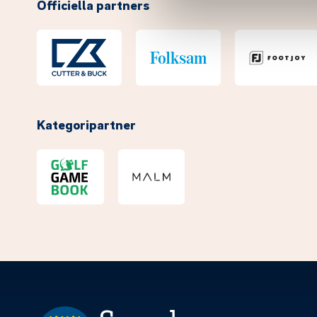
Officiella partners
Kategoripartner