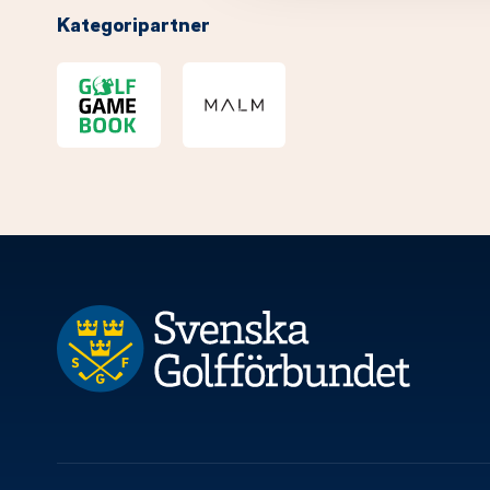
Kategoripartner