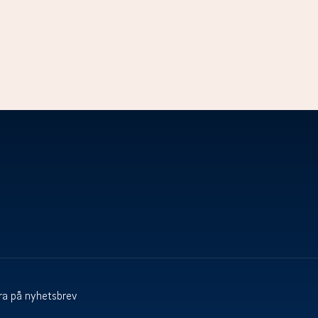
a på nyhetsbrev