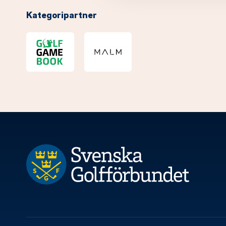
Kategoripartner