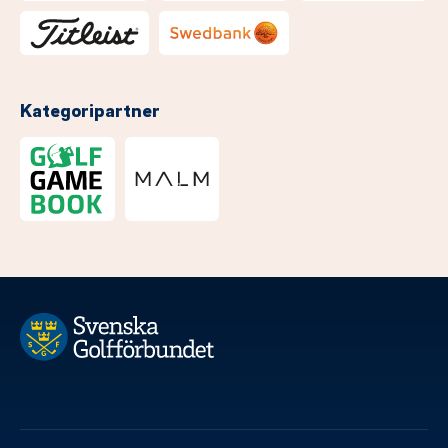
Kategoripartner