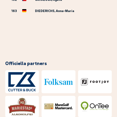
163
DIEDERICHS, Anna-Maria
Officiella partners