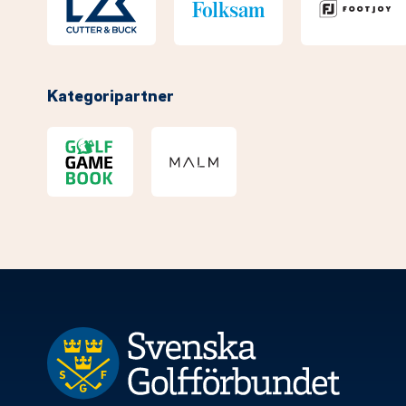
Kategoripartner