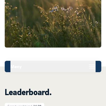
Meny
Leaderboard.