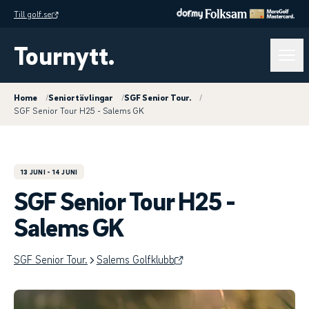
Till golf.se
Tournytt.
Home
/
Seniortävlingar
/
SGF Senior Tour.
/
SGF Senior Tour H25 - Salems GK
13 JUNI
- 14 JUNI
SGF Senior Tour H25 -
Salems GK
SGF Senior Tour.
Salems Golfklubb