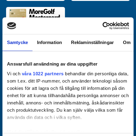
Officiella partners
Samtycke
Information
Reklaminställningar
Om
Ansvarsfull användning av dina uppgifter
Vi och
våra 1022 partners
behandlar din personliga data,
som t.ex. ditt IP-nummer, och använder teknologi såsom
cookies för att lagra och få tillgång till information på din
enhet för att kunna tillhandahålla personliga annonser och
innehåll, annons- och innehållsmätning, åskådarinsikter
och produktutveckling. Du kan själv välja vilka som får
använda din data och i vilka syften.
Med din tillåtelse skulle vi även vilja: