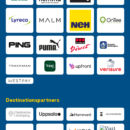
Destinationspartners