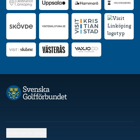
Inställningar för cookies