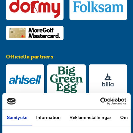
Officiella partners
Samtycke
Information
Reklaminställningar
Om