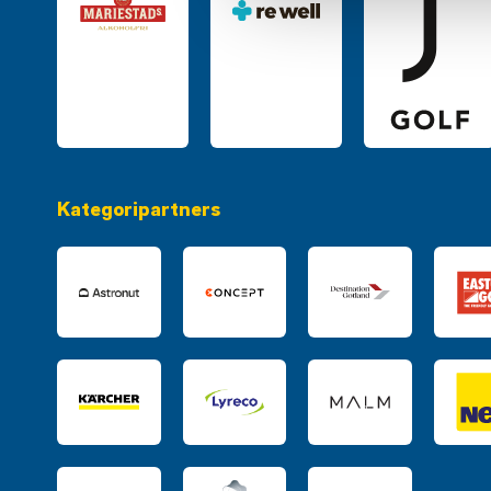
Kategoripartners