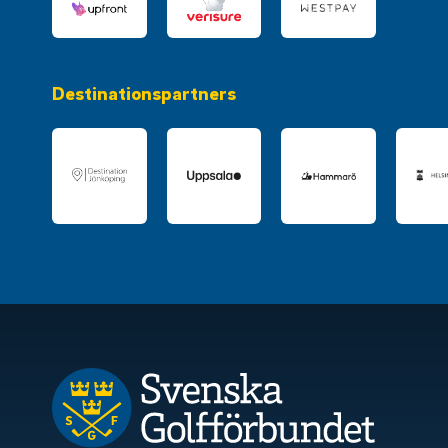
Destinationspartners