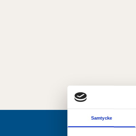
Samtycke