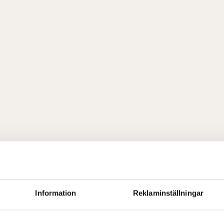
Information
Reklaminställningar