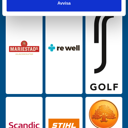
Avvisa