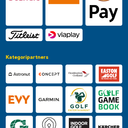
Kategoripartners