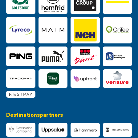
Destinationspartners