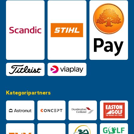
Kategoripartners