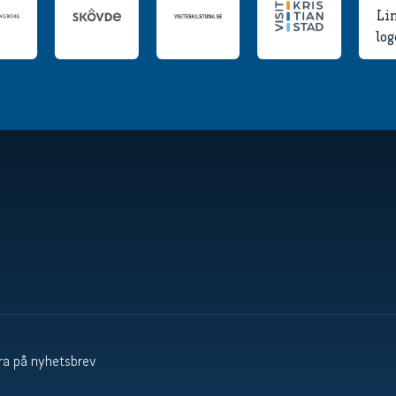
a på nyhetsbrev