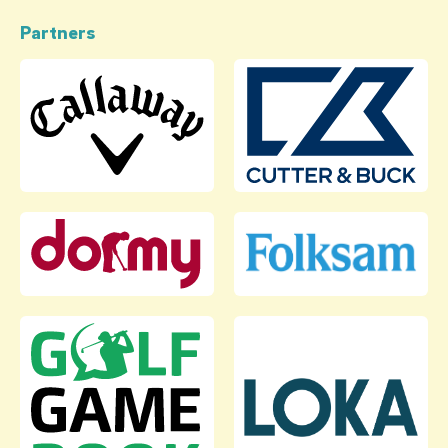
Partners