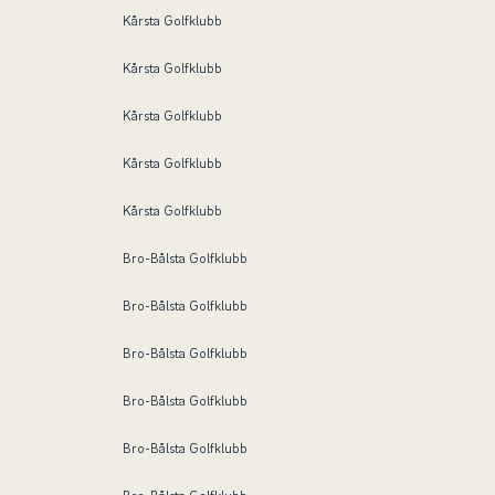
Kårsta Golfklubb
Kårsta Golfklubb
Kårsta Golfklubb
Kårsta Golfklubb
Kårsta Golfklubb
Bro-Bålsta Golfklubb
Bro-Bålsta Golfklubb
Bro-Bålsta Golfklubb
Bro-Bålsta Golfklubb
Bro-Bålsta Golfklubb