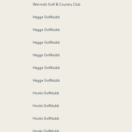
Wermdö Golf & Country Club
Hagge Golfklubb
Hagge Golfklubb
Hagge Golfklubb
Hagge Golfklubb
Hagge Golfklubb
Hagge Golfklubb
Hooks Golfklubb
Hooks Golfklubb
Hooks Golfklubb
Hooks Golfklubb