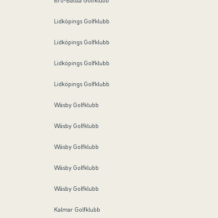
Bro-Bålsta Golfklubb
Lidköpings Golfklubb
Lidköpings Golfklubb
Lidköpings Golfklubb
Lidköpings Golfklubb
Wäsby Golfklubb
Wäsby Golfklubb
Wäsby Golfklubb
Wäsby Golfklubb
Wäsby Golfklubb
Kalmar Golfklubb