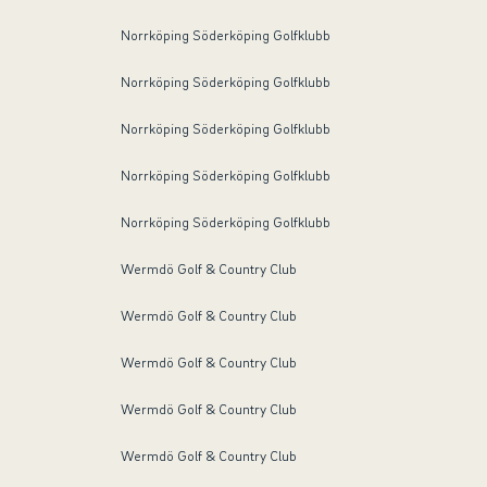
Norrköping Söderköping Golfklubb
Norrköping Söderköping Golfklubb
Norrköping Söderköping Golfklubb
Norrköping Söderköping Golfklubb
Norrköping Söderköping Golfklubb
Wermdö Golf & Country Club
Wermdö Golf & Country Club
Wermdö Golf & Country Club
Wermdö Golf & Country Club
Wermdö Golf & Country Club