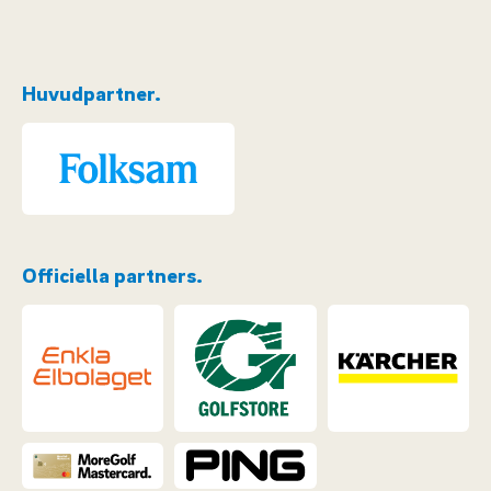
Huvudpartner.
Officiella partners.