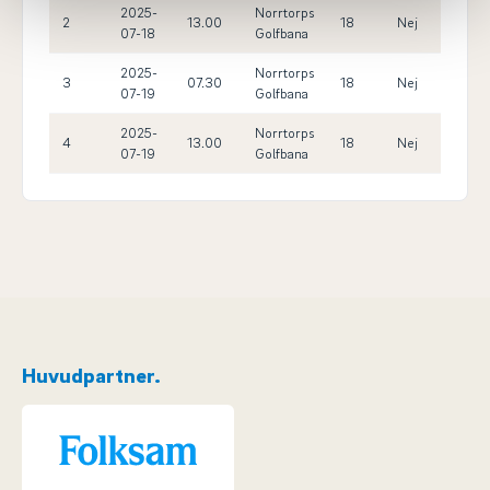
2025-
Norrtorps
2
13.00
18
Nej
0.0
07-18
Golfbana
2025-
Norrtorps
3
07.30
18
Nej
0.0
07-19
Golfbana
2025-
Norrtorps
4
13.00
18
Nej
0.0
07-19
Golfbana
Huvudpartner.