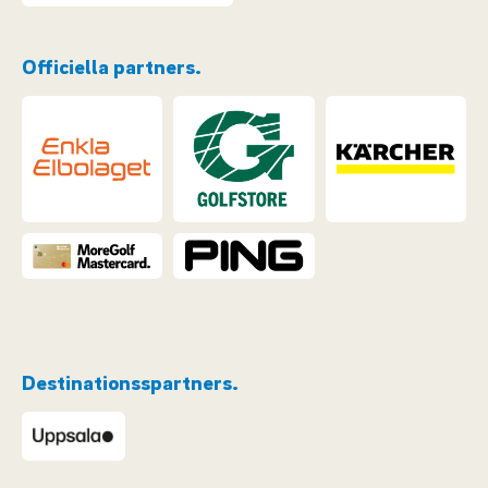
Officiella partners.
Destinationsspartners.