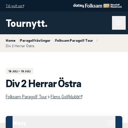
Till golf.se
Tournytt.
Home
/
Paragolftävlingar
/
Folksam Paragolf Tour
/
Div 2 Herrar Östra
18 JULI
- 19 JULI
Div 2 Herrar Östra
Folksam Paragolf Tour
Flens Golfklubb
Meny