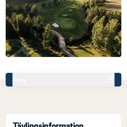
Meny
Tävlingsinformation