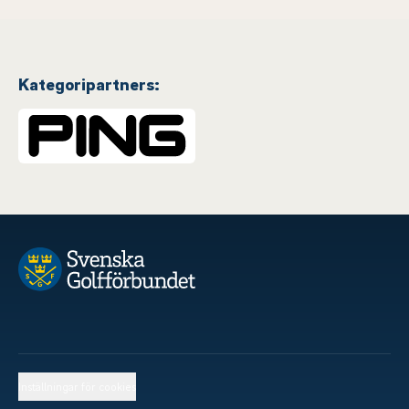
Kategoripartners:
Inställningar för cookies