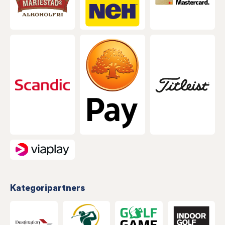
Kategoripartners