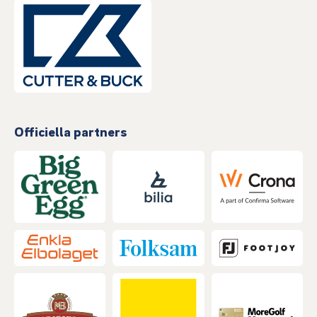
Officiella partners