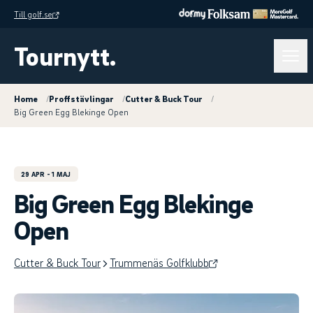
Till golf.se
Tournytt.
Home
/
Proffstävlingar
/
Cutter & Buck Tour
/
Big Green Egg Blekinge Open
29 APR
- 1 MAJ
Big Green Egg Blekinge
Open
Cutter & Buck Tour
Trummenäs Golfklubb