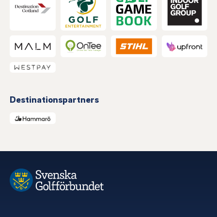
Destinationspartners