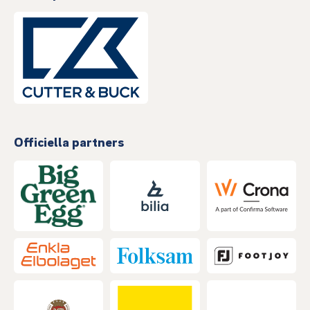
Officiella partners