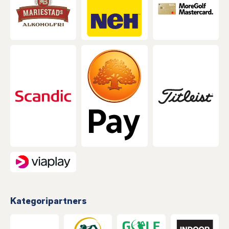
Kategoripartners